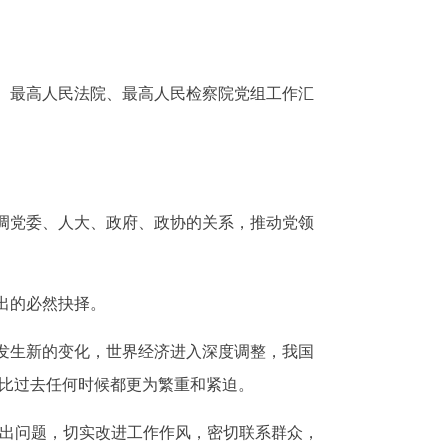
、最高人民法院、最高人民检察院党组工作汇
调党委、人大、政府、政协的关系，推动党领
出的必然抉择。
发生新的变化，世界经济进入深度调整，我国
务比过去任何时候都更为繁重和紧迫。
出问题，切实改进工作作风，密切联系群众，