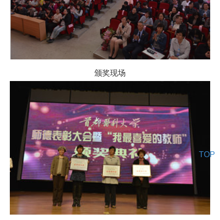
颁奖现场
TOP