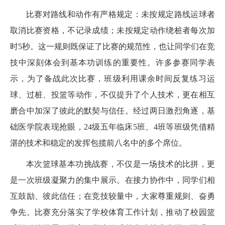
比赛对路线和动作有严格规定：未按规定路线运球者
取消比赛资格，不记录成绩；未按规定动作绕桩者每次加
时5秒。这一规则既保证了比赛的规范性，也让同学们在竞
技中深刻体会到基本功训练的重要性。许多参赛同学表
示，为了备战此次比赛，班级利用课余时间反复练习运
球、过桩、投篮等动作，不仅提升了个人技术，更在相互
磨合中加深了彼此的默契与信任。经过两日激烈角逐，基
础医学院表现抢眼，24级五年临床5班、4班等班级凭借精
湛的技术和稳定的发挥包揽前八名中的多个席位。
本次篮球基本功挑战赛，不仅是一场技术的比拼，更
是一次班级凝聚力的集中展示。在接力协作中，同学们相
互鼓励、彼此信任；在竞技较量中，大家尊重规则、奋勇
争先。比赛充分落实了学校体育工作计划，推动了校园篮