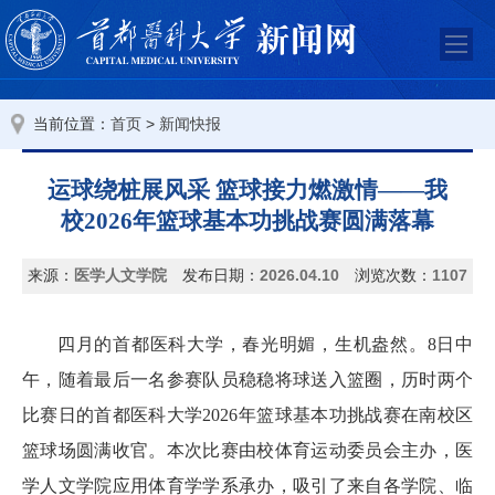
当前位置：
>
首页
新闻快报
运球绕桩展风采 篮球接力燃激情——我
校2026年篮球基本功挑战赛圆满落幕
来源：
医学人文学院
发布日期：
2026.04.10
浏览次数：
1107
四月的首都医科大学，春光明媚，生机盎然。8日中
午，随着最后一名参赛队员稳稳将球送入篮圈，历时两个
比赛日的首都医科大学2026年篮球基本功挑战赛在南校区
篮球场圆满收官。本次比赛由校体育运动委员会主办，医
学人文学院应用体育学学系承办，吸引了来自各学院、临