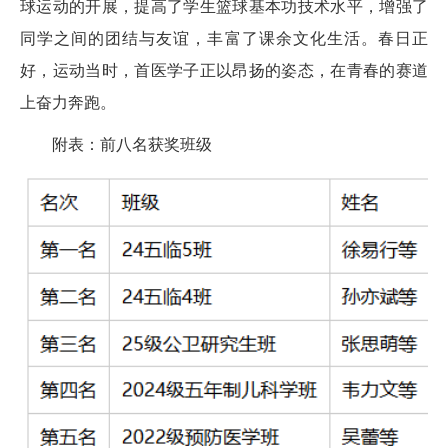
球运动的开展，提高了学生篮球基本功技术水平，增强了
同学之间的团结与友谊，丰富了课余文化生活。春日正
好，运动当时，首医学子正以昂扬的姿态，在青春的赛道
上奋力奔跑。
附表：前八名获奖班级