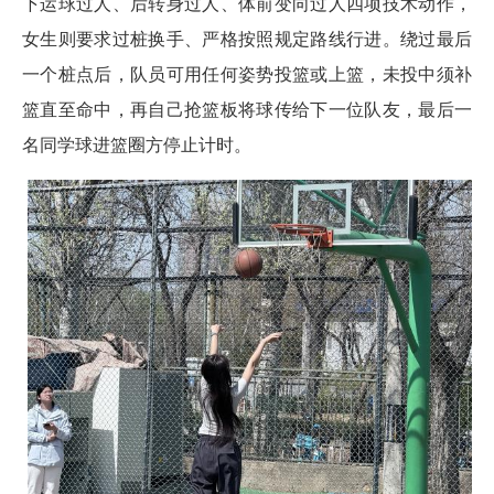
下运球过人、后转身过人、体前变向过人四项技术动作，
女生则要求过桩换手、严格按照规定路线行进。绕过最后
一个桩点后，队员可用任何姿势投篮或上篮，未投中须补
篮直至命中，再自己抢篮板将球传给下一位队友，最后一
名同学球进篮圈方停止计时。