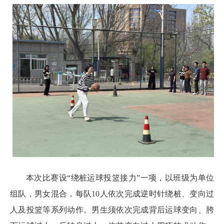
本次比赛设“绕桩运球投篮接力”一项，以班级为单位
组队，男女混合，每队10人依次完成逆时针绕桩、变向过
人及投篮等系列动作。男生须依次完成背后运球变向、胯