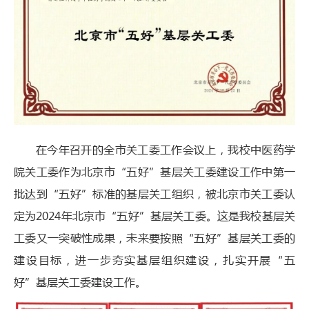
在今年召开的全市关工委工作会议上，我校中医药学
院关工委作为北京市“五好”基层关工委建设工作中第一
批达到“五好”标准的基层关工组织，被北京市关工委认
定为2024年北京市“五好”基层关工委。这是我校基层关
工委又一突破性成果，未来要按照“五好”基层关工委的
建设目标，进一步夯实基层组织建设，扎实开展“五
好”基层关工委建设工作。