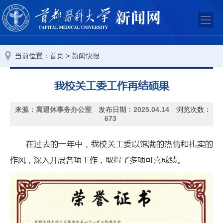
当前位置：
>
首页
新闻快报
我校关工委工作再结硕果
来源：
离退休事务办公室
发布日期：
2025.04.14
浏览次数：
673
在过去的一年中，我校关工委以饱满的热情和扎实的
作风，深入开展各项工作，取得了多项可喜成绩。