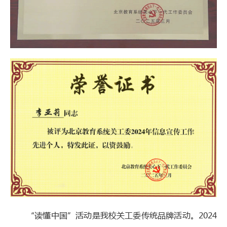
“读懂中国”活动是我校关工委传统品牌活动。2024