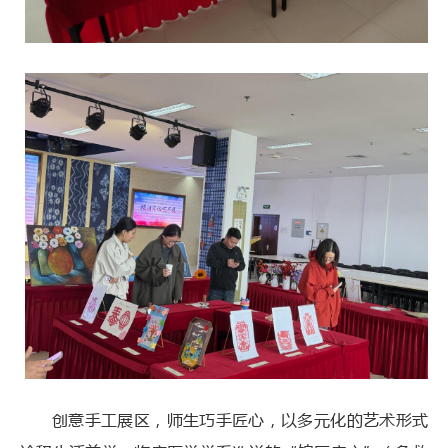
创意手工展区，师生巧手匠心，以多元化的艺术形式