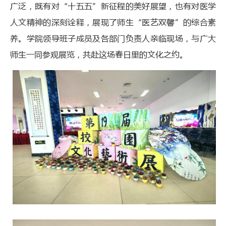
广泛，既有对“十五五”新征程的美好展望，也有对医学
人文精神的深刻诠释，展现了师生“医艺双馨”的综合素
养。学院领导班子成员及各部门负责人亲临现场，与广大
师生一同参观展览，共赴这场春日里的文化之约。