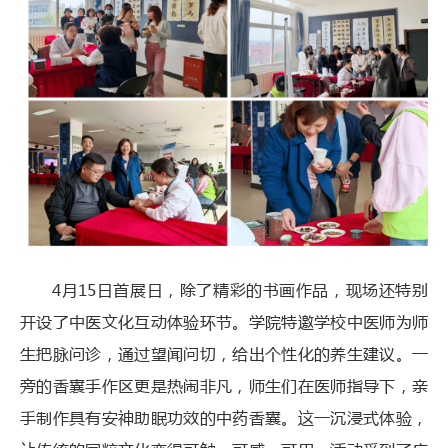
4月15日首展日，除了精彩的书画作品，现场还特别
开设了中医文化互动体验环节。学院特邀学校中医师为师
生把脉问诊，通过望闻问切，给出个性化的养生建议。一
旁的香囊手作区更是热闹非凡，师生们在医师指导下，亲
手制作具有安神助眠功效的中药香囊。这一沉浸式体验，