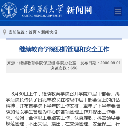
当前位置：
>
首页
新闻快报
继续教育学院狠抓管理和安全工作
来源：
继续教育学院保卫组 学院办公室
发布日期：
2006.09.01
浏览次数：
656
8月30日上午，继续教育学院召开学院中层干部会。禹
学海院长传达了吕兆丰校长在校级中层干部会议上的讲话
精神，并布置学院下半年的工作安排，重申了下半年要继
续加强以学生管理为中心的各项管理工作并提出工作要
求。强调，全体职工要踏实工作，认真履职；科室领导要
规范管理，不出失误。指出，在交通管理、安全保卫、行