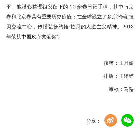
平。他潜心整理祖父留下的 20 余卷日记手稿，其中南京
卷和北京卷具有重要历史价值；在全球设立了多所约翰·拉
贝交流中心，传播弘扬约翰·拉贝的人道主义精神。2018
年荣获中国政府友谊奖”。
撰稿：王月娇
排版：王婉婷
审核：马路
分享：