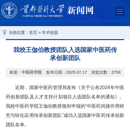
当前位置：
>
首页
学术校园
我校王伽伯教授团队入选国家中医药传
承创新团队
来源：
中医药学院
发布日期：
2025.07.17
浏览次数：
2758
近期，国家中医药管理局发布《关于公布2024年中医
药创新团队及人才支持计划项目入选团队名单的通知》。
我校中医药学院王伽伯教授领衔申报的“中医药间接作用研
究与转化应用传承创新团队”成功入选国家中医药传承创新
团队名单。