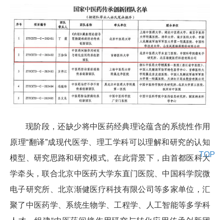
现阶段，还缺少将中医药经典理论蕴含的系统性作用
原理“翻译”成现代医学、理工学科可以理解和研究的认知
TOP
模型、研究思路和研究模式。在此背景下，由首都医科大
学牵头，联合北京中医药大学东直门医院、中国科学院微
电子研究所、北京渐健医疗科技有限公司等多家单位，汇
聚了中医药学、系统生物学、工程学、人工智能等多学科