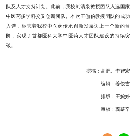
队及人才支持计划。此前，我校刘清泉教授团队入选国家
中医药多学科交叉创新团队。本次王伽伯教授团队的成功
入选，标志着我校中医药传承创新发展迈上一个新的台
阶，实现了首都医科大学中医药人才团队建设的持续突
破。
撰稿：高源、李智宏
编辑：姜俊吉
排版：王婉婷
审核：龚慕辛