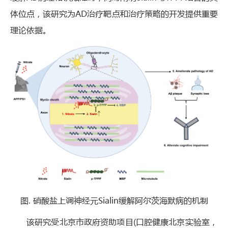
体位点，该研究为AD治疗靶点和治疗策略的开发提供重要
理论依据。
图. 硝酸盐上调神经元Sialin缓解阿尔茨海默病的机制
该研究受北京市政府资助项目(口腔健康北京实验室，