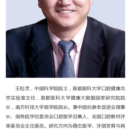
王松灵，中国科学院院士，
首都医科大学口腔健康北
京实验室主任，首都医科大学健康大数据国家研究院院
长，南方科技大学医学院院长。兼中国抗衰老促进会理事
长、国务院学位委员会口腔医学召集人、全国口腔教材评
审委员会主任委员。研究方向为稳态医学、牙颌发育与再