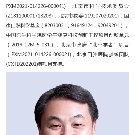
PXM2021-014226-000041)，北京市科学技术委员会
(Z181100001718208)，北京市教委(119207020201)，国
家自然科学基金（82030031，91649124，92049201），
中国医学科学院医学与健康科技创新工程项目创新单元
（2019-12M-5-031），北京市政府“
北京学者
”项目
（PXM2021_014226_000021)，北京口腔医院创新团队
(CXTD202201)等项目支持。