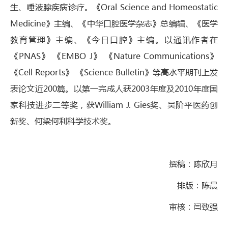
生、唾液腺疾病诊疗。《Oral Science and Homeostatic
Medicine》主编、《中华口腔医学杂志》总编辑、《医学
教育管理》主编、《今日口腔》主编。以通讯作者在
《PNAS》 《EMBO J》 《Nature Communications》
《Cell Reports》 《Science Bulletin》等高水平期刊上发
表论文近200篇。以第一完成人获2003年度及2010年度国
家科技进步二等奖，获William J. Gies奖、吴阶平医药创
新奖、何梁何利科学技术奖。
撰稿：陈欣月
排版：陈晨
审核：闫致强