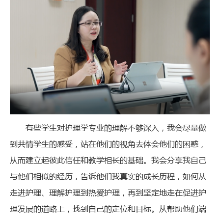
有些学生对护理学专业的理解不够深入，我会尽量做
到共情学生的感受，站在他们的视角去体会他们的困惑，
从而建立起彼此信任和教学相长的基础。我会分享我自己
与他们相似的经历，告诉他们我真实的成长历程，如何从
走进护理、理解护理到热爱护理，再到坚定地走在促进护
理发展的道路上，找到自己的定位和目标。从帮助他们端