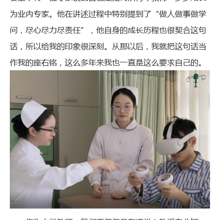
为业内专家。他在讲述过程中特别提到了“做人做事做学
问，尽心尽力尽责任”，他自身的成长历程也很契合这句
话，所以给我的印象很深刻。从那以后，我就把这句话当
作我的座右铭，这么多年来我也一直是这么要求自己的。