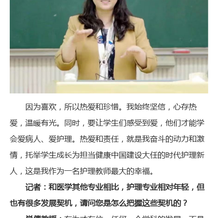
因为喜欢，所以热爱和珍惜。我始终坚信，心存热
爱，温暖有光。同时，要让学生们感受到爱，他们才能学
会爱病人、爱护理。热爱和责任，就是我奋斗的动力和激
情，托举学生成长为担当健康中国建设大任的时代护理新
人，这是我作为一名护理教师最大的幸福。
记者：和医学其他专业相比，护理专业相对年轻，但
也有很多发展契机，请问您是怎么把握这些契机的？