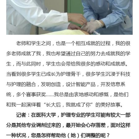
老师和学生之间，也是一个相互成就的过程，我的很
多老师成就了我，我也希望通过自己的努力去成就我的学
生，而与此同时，学生也会带给我很多的感动和成就感。
当看到很多学生已成长为护理骨干，很多学生沉浸于科技
与护理的融合，发明创造，设计智能产品，开发信息系
统，多个赛事获奖……我总是由衷地感动和感慨，是他们
和我一起演绎着“长大后，我就成了你”的美好故事。
记者：在医科大学，护理专业的学生可能有较大一部
分是其他专业调剂过来的，最开始会心存落差，面对这样
一种状况，您是怎样帮助他（她）们调整的呢？