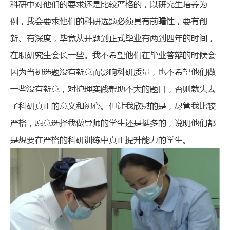
科研中对他们的要求还是比较严格的，以研究生培养为
例，我会要求他们的科研选题必须具有前瞻性，要有创
新、有深度，毕竟从开题到正式毕业有两到四年的时间，
在职研究生会长一些。我不希望他们在毕业答辩的时候会
因为当初选题没有新意而影响科研质量，也不希望他们做
一些没有新意，对护理实践帮助不大的题目，否则就失去
了科研真正的意义和初心。但让我欣慰的是，尽管我比较
严格，愿意选择我做导师的学生还是挺多的，说明他们都
是想要在严格的科研训练中真正提升能力的学生。