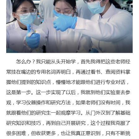
怎么办？我只能从头开始学，首先我得把这些老师经
常挂在嘴边的专用名词弄明白，再通过看书、查阅资料掌
握他们提到的知识点，慢慢地才能跟他们进行专业对话，
这是第一步。这一步实现了以后，我就到他们实验室去参
观，学习仪器操作和研究方法，如果老师们没有时间，我
就跟着他们的研究生一起观摩学习。从门外汉到了解基础
研究知识和技巧，再到自己开展研究，这个过程我克服了
很多困难，但收获更多，也让我真正意识到，只有不断挑