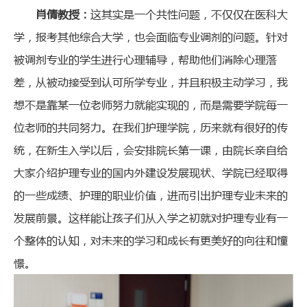
肖倩教授：
这其实是一个共性问题，不仅仅在医科大
学，报考其他综合大学，也会面临专业调剂的问题。针对
被调剂专业的学生进行心理辅导，帮助他们消除心理落
差，从被动接受到认可所学专业，并且积极主动学习，我
想不是靠某一位老师努力就能实现的，而是需要学院每一
位老师的共同努力。在我们护理学院，历来就有很好的传
统，在新生入学以后，会安排院长第一课，由院长亲自给
大家介绍护理专业的国内外建设发展现状、学院已经取得
的一些成绩、护理的职业价值，进而引出护理专业未来的
发展前景。这样能让孩子们从入学之初就对护理专业有一
个整体的认知，对未来的学习和成长有更美好的向往和憧
憬。