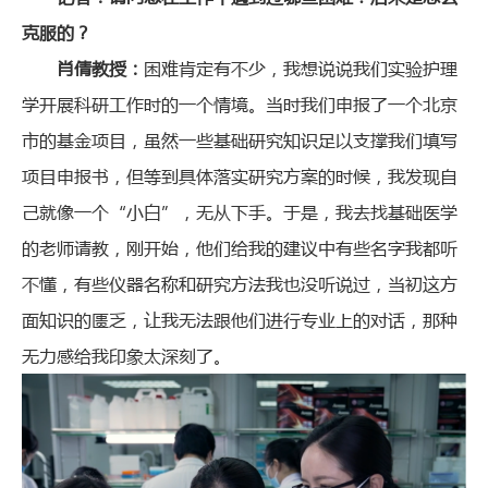
克服的？
肖倩教授：
困难肯定有不少，我想说说我们实验护理
学开展科研工作时的一个情境。当时我们申报了一个北京
市的基金项目，虽然一些基础研究知识足以支撑我们填写
项目申报书，但等到具体落实研究方案的时候，我发现自
己就像一个“小白”，无从下手。于是，我去找基础医学
的老师请教，刚开始，他们给我的建议中有些名字我都听
不懂，有些仪器名称和研究方法我也没听说过，当初这方
面知识的匮乏，让我无法跟他们进行专业上的对话，那种
无力感给我印象太深刻了。