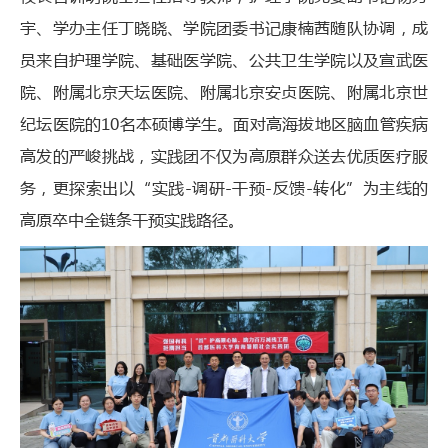
宇、学办主任丁晓晓、学院团委书记康楠茜随队协调，成
员来自护理学院、基础医学院、公共卫生学院以及宣武医
院、附属北京天坛医院、附属北京安贞医院、附属北京世
纪坛医院的10名本硕博学生。面对高海拔地区脑血管疾病
高发的严峻挑战，实践团不仅为高原群众送去优质医疗服
务，更探索出以“实践-调研-干预-反馈-转化”为主线的
高原卒中全链条干预实践路径。