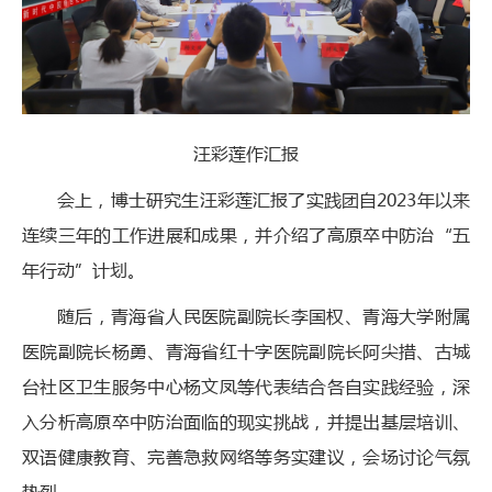
汪彩莲作汇报
会上，博士研究生汪彩莲汇报了实践团自2023年以来
连续三年的工作进展和成果，并介绍了高原卒中防治“五
年行动”计划。
随后，青海省人民医院副院长李国权、青海大学附属
医院副院长杨勇、青海省红十字医院副院长阿尖措、古城
台社区卫生服务中心杨文凤等代表结合各自实践经验，深
入分析高原卒中防治面临的现实挑战，并提出基层培训、
双语健康教育、完善急救网络等务实建议，会场讨论气氛
热烈。