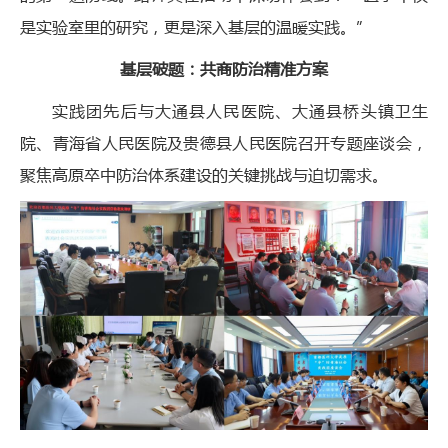
是实验室里的研究，更是深入基层的温暖实践。”
基层破题：共商防治精准方案
实践团先后与大通县人民医院、大通县桥头镇卫生
院、青海省人民医院及贵德县人民医院召开专题座谈会，
聚焦高原卒中防治体系建设的关键挑战与迫切需求。