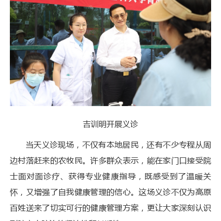
吉训明开展义诊
当天义诊现场，不仅有本地居民，还有不少专程从周
边村落赶来的农牧民。许多群众表示，能在家门口接受院
士面对面诊疗、获得专业健康指导，既感受到了温暖关
怀，又增强了自我健康管理的信心。这场义诊不仅为高原
百姓送来了切实可行的健康管理方案，更让大家深刻认识