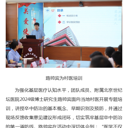
路帅宾为村医培训
为强化基层医疗认知水平，团队成员、附属北京世纪
坛医院2024级博士研究生路帅宾面向当地村医开展专题培
训，讲授卒中防治的基本概念、早期识别及预防，并通过
现场反馈收集意见建议形成闭环，切实筑牢基层卒中防治
的第一道防线。路帅宾在活动中深切体会到：“医学不仅