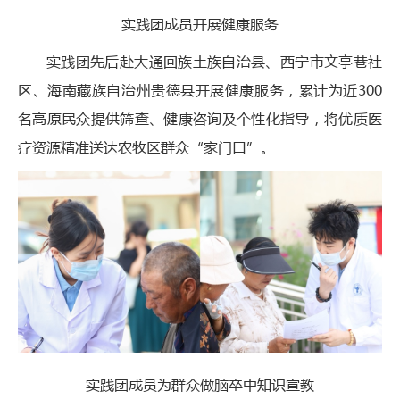
实践团成员开展健康服务
实践团先后赴大通回族土族自治县、西宁市文亭巷社
区、海南藏族自治州贵德县开展健康服务，累计为近300
名高原民众提供筛查、健康咨询及个性化指导，将优质医
疗资源精准送达农牧区群众“家门口”。
实践团成员为群众做脑卒中知识宣教