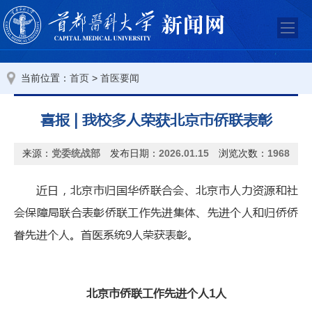
当前位置：
>
首页
首医要闻
喜报 | 我校多人荣获北京市侨联表彰
来源：
党委统战部
发布日期：
2026.01.15
浏览次数：
1968
近日，北京市归国华侨联合会、北京市人力资源和社
会保障局联合表彰侨联工作先进集体、先进个人和归侨侨
眷先进个人。首医系统9人荣获表彰。
北京市侨联工作先进个人1人