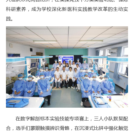
科研素养，成为学校深化新医科实践教学改革的生动实
践。
在数字解剖标本实验技能专项赛上，三人小队默契配
合，选手们蒙眼触摸辨识骨骼，在沉浸式比拼中强化触觉