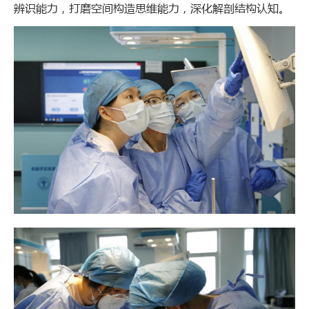
辨识能力，打磨空间构造思维能力，深化解剖结构认知。