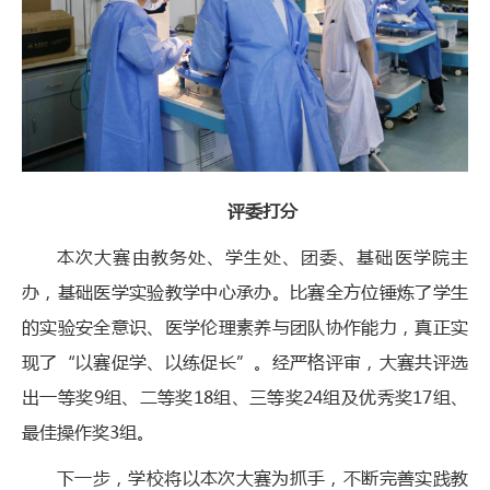
评委打分
本次大赛由教务处、学生处、团委、基础医学院主
办，基础医学实验教学中心承办。比赛全方位锤炼了学生
的实验安全意识、医学伦理素养与团队协作能力，真正实
现了“以赛促学、以练促长”。经严格评审，大赛共评选
出一等奖9组、二等奖18组、三等奖24组及优秀奖17组、
最佳操作奖3组。
下一步，学校将以本次大赛为抓手，不断完善实践教