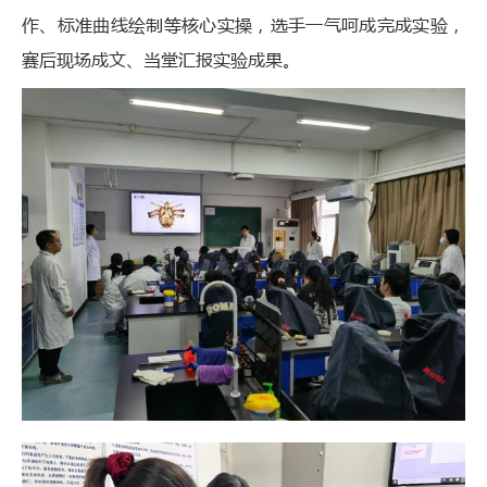
作、标准曲线绘制等核心实操，选手一气呵成完成实验，
赛后现场成文、当堂汇报实验成果。