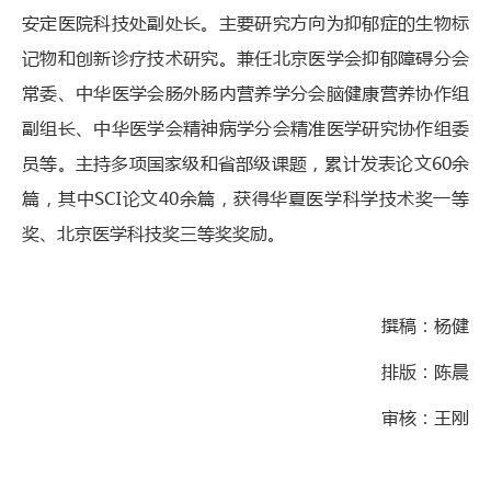
安定医院科技处副处长。主要研究方向为抑郁症的生物标
记物和创新诊疗技术研究。兼任北京医学会抑郁障碍分会
常委、中华医学会肠外肠内营养学分会脑健康营养协作组
副组长、中华医学会精神病学分会精准医学研究协作组委
员等。主持多项国家级和省部级课题，累计发表论文60余
篇，其中SCI论文40余篇，获得华夏医学科学技术奖一等
奖、北京医学科技奖三等奖奖励。
撰稿：杨健
排版：陈晨
审核：王刚