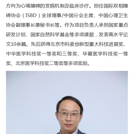
方向为心境障碍的发病机制及临床诊疗。担任国际双相障
碍协会（ISBD）全球理事/中国分会主席、中国心理卫生
协会副理事长兼秘书长等。作为项目负责人承担国家重点
研发计划、国家自然科学基金等多项课题，发表高水平论
文10余篇。先后获得北京市科委创新型重大科技进展奖、
中华医学科技奖一等奖和三等奖、华夏医学科技奖一等
奖、北京医学科技奖二等奖等多项奖励。