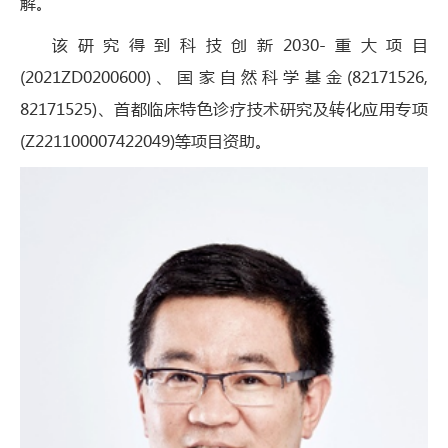
解。
该研究得到科技创新2030-重大项目
(2021ZD0200600)、国家自然科学基金(82171526,
82171525)、首都临床特色诊疗技术研究及转化应用专项
(Z221100007422049)等项目资助。