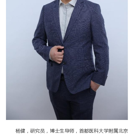
杨健，研究员，博士生导师，首都医科大学附属北京