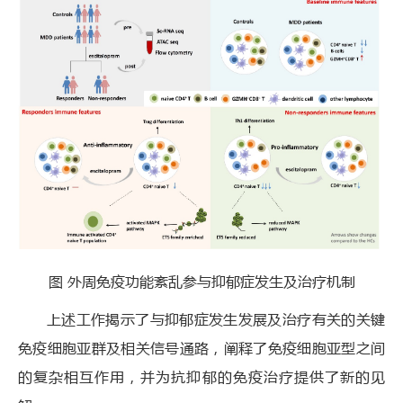
图 外周免疫功能紊乱参与抑郁症发生及治疗机制
上述工作揭示了与抑郁症发生发展及治疗有关的关键
免疫细胞亚群及相关信号通路，阐释了免疫细胞亚型之间
的复杂相互作用，并为抗抑郁的免疫治疗提供了新的见