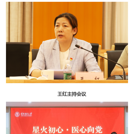
王红主持会议