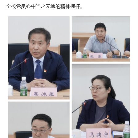
全校党员心中当之无愧的精神标杆。