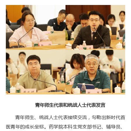
青年师生代表和统战人士代表发言
青年师生、统战人士代表接续交流，勾勒出新时代首
医青年的成长坐标。药学院本科生党支部书记、辅导员、