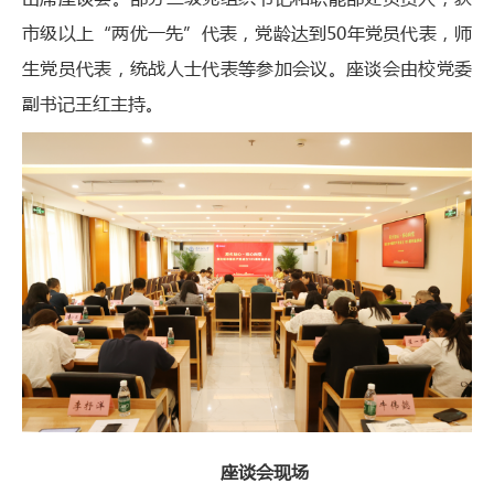
市级以上“两优一先”代表，党龄达到50年党员代表，师
生党员代表，统战人士代表等参加会议。座谈会由校党委
副书记王红主持。
座谈会现场