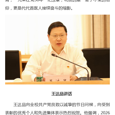
仰，更是代代首医人接续奋斗的缩影。
王达品讲话
王达品向全校共产党员致以诚挚的节日问候，向受到
表彰的优秀个人和先进集体表示热烈祝贺。他强调，2026