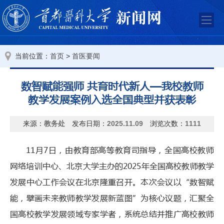
当前位置：
>
首页
首医要闻
数智赋能强师 共育时代新人—我校教师
教学发展案例入选全国典型并获表彰
来源：
教务处
发布日期：
2025.11.09
浏览次数：
1111
11月7日，由教育部高等教育司指导，全国高校教师
网络培训中心、北京大学主办的2025年全国高校教师教学
发展中心工作会议在北京隆重召开。本次会议以“数智赋
能，擘画未来教师教学发展新蓝图”为核心议题，汇聚全
国高校教学发展领域专家学者，系统总结并推广高校教师