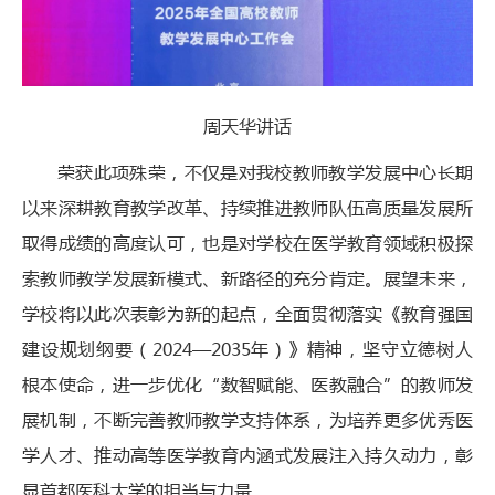
周天华讲话
荣获此项殊荣，不仅是对我校教师教学发展中心长期
以来深耕教育教学改革、持续推进教师队伍高质量发展所
取得成绩的高度认可，也是对学校在医学教育领域积极探
索教师教学发展新模式、新路径的充分肯定。展望未来，
学校将以此次表彰为新的起点，全面贯彻落实《教育强国
建设规划纲要（2024—2035年）》精神，坚守立德树人
根本使命，进一步优化“数智赋能、医教融合”的教师发
展机制，不断完善教师教学支持体系，为培养更多优秀医
学人才、推动高等医学教育内涵式发展注入持久动力，彰
显首都医科大学的担当与力量。