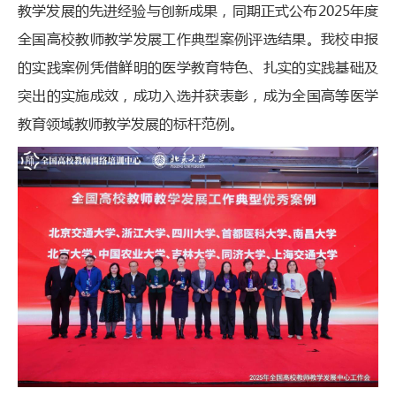
教学发展的先进经验与创新成果，同期正式公布2025年度
全国高校教师教学发展工作典型案例评选结果。我校申报
的实践案例凭借鲜明的医学教育特色、扎实的实践基础及
突出的实施成效，成功入选并获表彰，成为全国高等医学
教育领域教师教学发展的标杆范例。