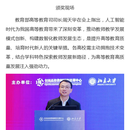
颁奖现场
教育部高等教育司司长周天华在会上指出，人工智能
时代为我国高等教育带来了深刻变革，推动教师教学发展
模式创新、构建数智化教师发展生态，是提升高等教育质
量、培育时代新人的关键举措。各高校需主动拥抱技术变
革，结合学科特色探索教师发展新路径，为高等教育高质
量发展注入强劲动力。