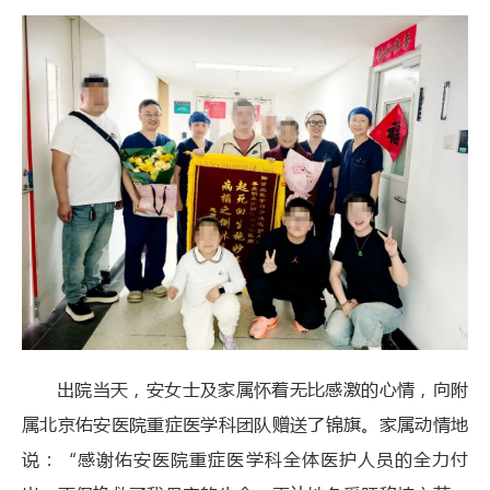
出院当天，安女士及家属怀着无比感激的心情，向附
属北京佑安医院重症医学科团队赠送了锦旗。家属动情地
说：“感谢佑安医院重症医学科全体医护人员的全力付