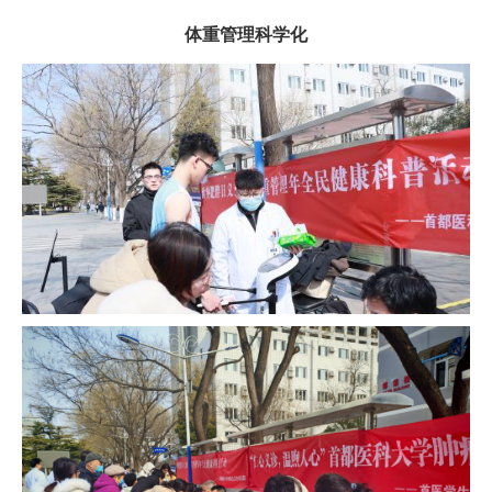
体重管理科学化