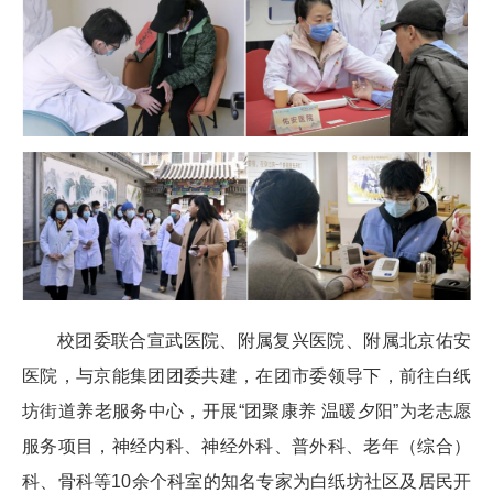
校团委联合宣武医院、附属复兴医院、附属北京佑安
医院，与京能集团团委共建，在团市委领导下，前往白纸
坊街道养老服务中心，开展“团聚康养 温暖夕阳”为老志愿
服务项目，神经内科、神经外科、普外科、老年（综合）
科、骨科等10余个科室的知名专家为白纸坊社区及居民开