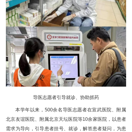
导医志愿者引导就诊、协助抓药
本学年以来，500余名导医志愿者在宣武医院、附属
北京友谊医院、附属北京天坛医院等10余家医院，以患者
需求为导向，引导患者挂号、就诊，解答患者疑问，为患