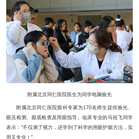
附属北京同仁医院医生为同学电脑验光
附属北京同仁医院眼科专家为170名师生提供验光、
眼压检测、眼底检查及用眼指导。临床专业的马祖飞同学
表示：“不仅测了视力，还学到了科学的用眼护眼方法，实
用又专业！”