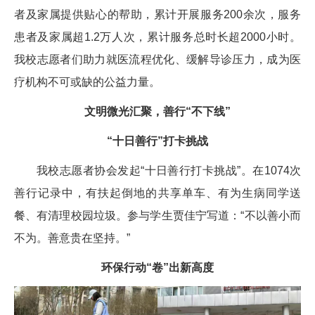
者及家属提供贴心的帮助，累计开展服务200余次，服务
患者及家属超1.2万人次，累计服务总时长超2000小时。
我校志愿者们助力就医流程优化、缓解导诊压力，成为医
疗机构不可或缺的公益力量。
文明微光汇聚，善行“不下线”
“十日善行”打卡挑战
我校志愿者协会发起“十日善行打卡挑战”。在1074次
善行记录中，有扶起倒地的共享单车、有为生病同学送
餐、有清理校园垃圾。参与学生贾佳宁写道：“不以善小而
不为。善意贵在坚持。”
环保行动“卷”出新高度