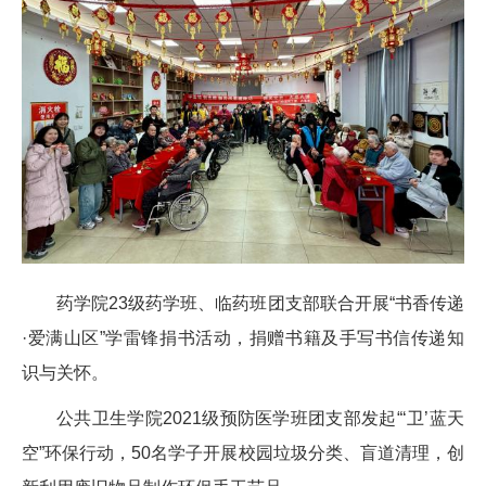
药学院23级药学班、临药班团支部联合开展“书香传递
·爱满山区”学雷锋捐书活动，捐赠书籍及手写书信传递知
识与关怀。
公共卫生学院2021级预防医学班团支部发起“‘卫’蓝天
空”环保行动，50名学子开展校园垃圾分类、盲道清理，创