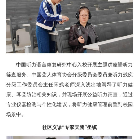
中国听力语言康复研究中心入校开展主题讲座暨听力
筛查服务。中国聋人体育协会分级委员会委员兼听力残疾
分级工作委员会主任宋戎老师深入浅出地阐释了听力健
康、耳聋防治相关知识，并现场开展公益听力筛查，通过
专业仪器检测与个性化建议，将听力健康管理前置到校园
场景中。
社区义诊“专家天团”坐镇