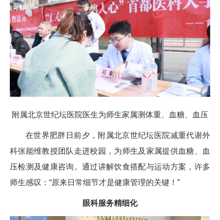
附属北京世纪坛医院医生为师生家属测体重、血糖、血压
在世界肥胖日前夕，附属北京世纪坛医院减重代谢外
科张能维教授团队走进校园，为师生及家属提供血糖、血
压检测及健康咨询。通过讲解饮食搭配与运动方案，许多
师生感叹：“原来日常细节才是健康管理的关键！”
眼科服务精细化