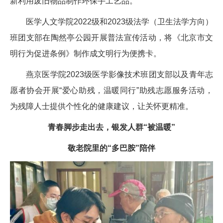
新利用废旧物品制作环保手工艺品。
医学人文学院2022级和2023级法学（卫生法学方向）
班团支部在陶然亭公园开展普法宣传活动，将《北京市文
明行为促进条例》制作成文明行为便携卡。
燕京医学院2023级医学影像技术班团支部以及青年志
愿者协会开展“爱心助残，温暖同行”助残志愿服务活动，
为残障人士提供个性化的健康建议，让关怀更精准。
青春脚步走出去，银发人群“被温暖”
敬老院里的“多巴胺”陪伴