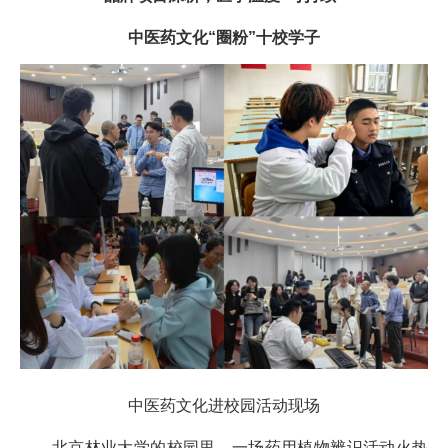
中医药文化“圈粉”十校学子
中医药文化进校园活动现场
北京林业大学的校园里，一场药用植物辨识活动火热