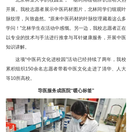
开展。我校志愿者展示中医药材图片，北林同学们细观叶
脉纹理，兴致盎然。“原来中医药材的叶脉纹理藏着这么多
学问！”北林学生在活动中感慨。另一边，我校志愿者正在
以专业的技术与手法进行推拿与耳针健康服务，开展中医
知识讲解。
这项“中医药文化进校园”活动已经持续了两年，我校
累积组织150余名志愿者带着中医文化走进了清华、人大
等10所高校。
导医服务成医院“暖心标签”