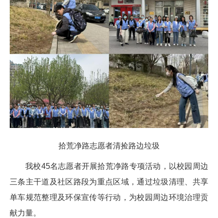
拾荒净路志愿者清捡路边垃圾
我校45名志愿者开展拾荒净路专项活动，以校园周边
三条主干道及社区路段为重点区域，通过垃圾清理、共享
单车规范整理及环保宣传等行动，为校园周边环境治理贡
献力量。