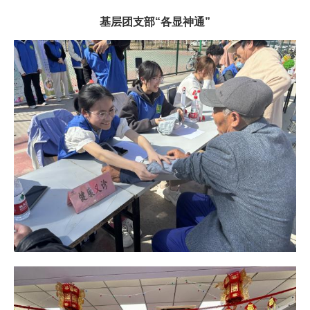
基层团支部“各显神通”