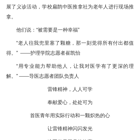
展了义诊活动，学校扁鹊中医推拿社为老年人进行现场推
拿。
他们说：“被需要是一种幸福”
“老人往我兜里塞了颗糖，那一刻觉得所有付出都值
得。” ——护理学院志愿者崔凯怡
“用专业能力帮助他人，让我对医学有了更深的理
解。” ——导医志愿者团队负责人
雷锋精神，人人可学
奉献爱心，处处可为
首医青年用实际行动和一颗炽热的心
让雷锋精神闪闪发光