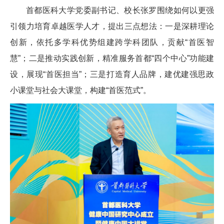
首都医科大学党委副书记、校长张罗围绕如何以更强
引领力培育卓越医学人才，提出三点想法：一是深耕理论
创新，依托多学科优势组建跨学科团队，贡献“首医智
慧”；二是推动实践创新，精准服务首都“四个中心”功能建
设，展现“首医担当”；三是打造育人品牌，建优建强思政
小课堂与社会大课堂，构建“首医范式”。