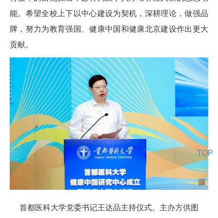
能。希望全校上下以中心建设为契机，深耕理论，做强品
牌，努力为教育强国、健康中国和健康北京建设作出更大
贡献。
TOP
首都医科大学党委书记王达品主持仪式。主办方供图