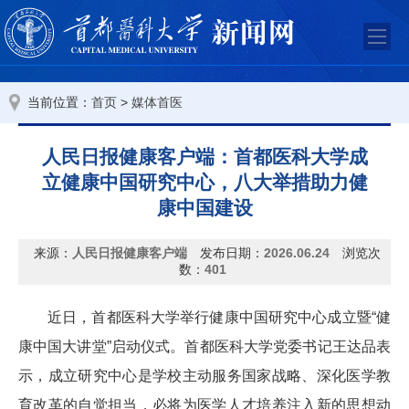
当前位置：
>
首页
媒体首医
人民日报健康客户端：首都医科大学成
立健康中国研究中心，八大举措助力健
康中国建设
来源：
人民日报健康客户端
发布日期：
2026.06.24
浏览次
数：
401
近日，首都医科大学举行健康中国研究中心成立暨“健
康中国大讲堂”启动仪式。首都医科大学党委书记王达品表
示，成立研究中心是学校主动服务国家战略、深化医学教
育改革的自觉担当，必将为医学人才培养注入新的思想动