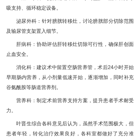
吸支持、循环稳定设备。
泌尿外科：针对膀胱转移灶，讨论膀胱部分切除范围
及输尿管支架置入细节。
肝病科：协助评估肝转移灶切除可行性，确保肝创面
止血安全。
消化科：建议术中留置空肠营养管，术后24小时开始
早期肠内营养，从小剂量低速开始，逐渐增加，同时补充
谷氨酰胺等肠道营养剂。
营养科：制定术前营养支持方案，提升患者手术耐受
力。
叶晋生综合各科意见后认为，虽然手术范围极大，但
患者年轻，转化治疗效果良好，各科室都做好了充分准