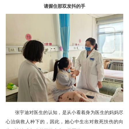
请握住那双发抖的手
张宇迪对医生的认知，是从小看着身为医生的妈妈尽
心治病救人种下的，因此，她心中生出对救死扶伤的向