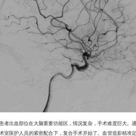
患者出血部位在大脑重要功能区，情况复杂，手术难度巨大。
术室医护人员的紧密配合下，复合手术开始了。血管造影精准