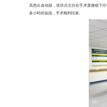
高危出血动脉，张洪兵主任在手术显微镜下仔
多小时的奋战，手术顺利结束。