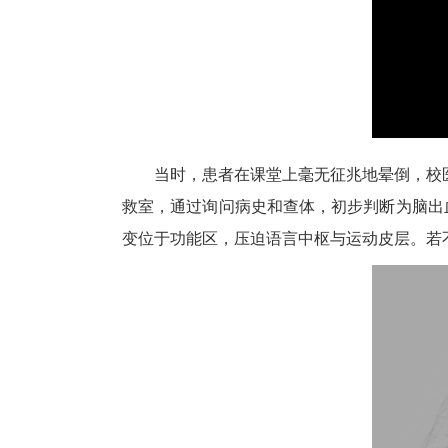
当时，患者在课堂上毫无征兆地晕倒，校
救室，通过询问病史和查体，初步判断为脑出
变位于功能区，压迫语言中枢与运动皮层。若