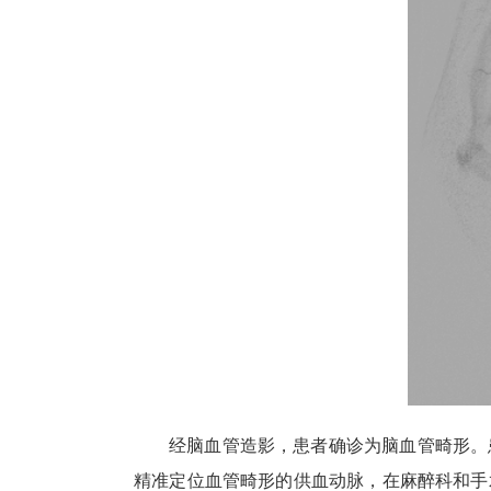
经脑血管造影，患者确诊为脑血管畸形。
精准定位血管畸形的供血动脉，在麻醉科和手