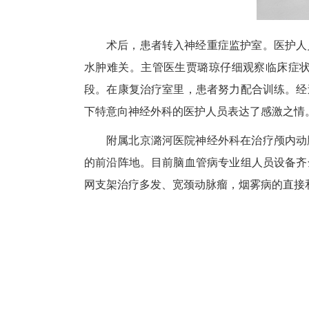
术后，患者转入神经重症监护室。医护人
水肿难关。主管医生贾璐琼仔细观察临床症
段。在康复治疗室里，患者努力配合训练。经
下特意向神经外科的医护人员表达了感激之情
附属北京潞河医院神经外科在治疗颅内动
的前沿阵地。目前脑血管病专业组人员设备齐
网支架治疗多发、宽颈动脉瘤，烟雾病的直接