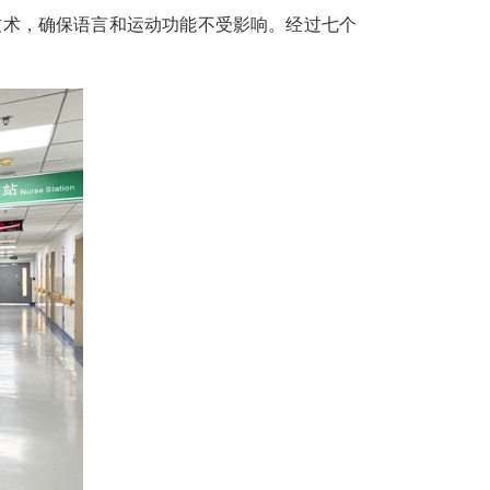
技术，确保语言和运动功能不受影响。经过七个