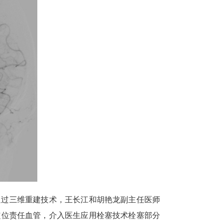
通过三维重建技术，王长江和胡艳龙副主任医师
定位责任血管，介入医生应用栓塞技术栓塞部分