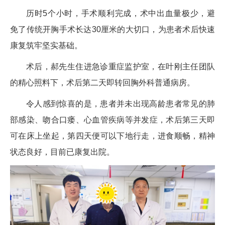
历时5个小时，手术顺利完成，术中出血量极少，避
免了传统开胸手术长达30厘米的大切口，为患者术后快速
康复筑牢坚实基础。
术后，郝先生住进急诊重症监护室，在叶刚主任团队
的精心照料下，术后第二天即转回胸外科普通病房。
令人感到惊喜的是，患者并未出现高龄患者常见的肺
部感染、吻合口瘘、心血管疾病等并发症，术后第三天即
可在床上坐起，第四天便可以下地行走，进食顺畅，精神
状态良好，目前已康复出院。