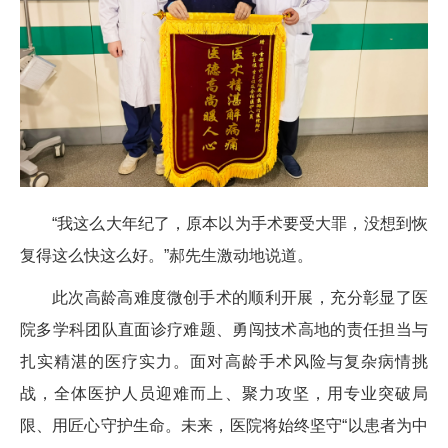
“我这么大年纪了，原本以为手术要受大罪，没想到恢
复得这么快这么好。”郝先生激动地说道。
此次高龄高难度微创手术的顺利开展，充分彰显了医
院多学科团队直面诊疗难题、勇闯技术高地的责任担当与
扎实精湛的医疗实力。面对高龄手术风险与复杂病情挑
战，全体医护人员迎难而上、聚力攻坚，用专业突破局
限、用匠心守护生命。未来，医院将始终坚守“以患者为中